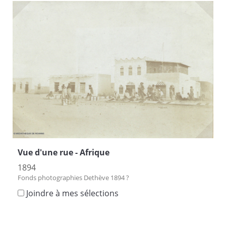
Vue d'une rue - Afrique
1894
Fonds photographies Dethève 1894 ?
Joindre à mes sélections