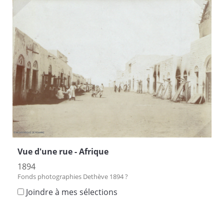
Vue d'une rue - Afrique
1894
Fonds photographies Dethève 1894 ?
Joindre à mes sélections