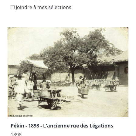
Joindre à mes sélections
Pékin - 1898 - L'ancienne rue des Légations
1898