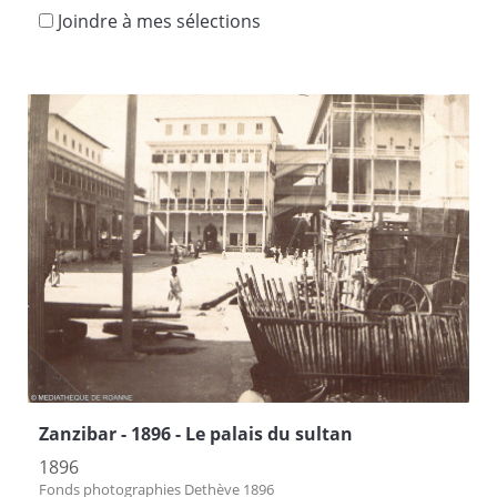
Joindre à mes sélections
Zanzibar - 1896 - Le palais du sultan
1896
Fonds photographies Dethève 1896