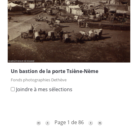
Un bastion de la porte Tsiène-Nème
Fonds photographies Dethève
Joindre à mes sélections
Page 1 de 86