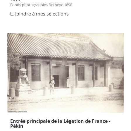
Fonds photographies Dethève 1898
Joindre à mes sélections
Entrée principale de la Légation de France -
Pékin