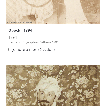
Obock - 1894 -
1894
Fonds photographies Dethève 1894
Joindre à mes sélections