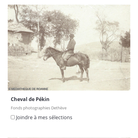
Cheval de Pékin
Fonds photographies Dethève
Joindre à mes sélections