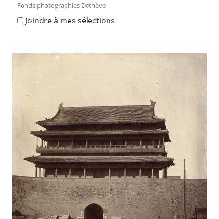
Fonds photographies Dethève
Joindre à mes sélections