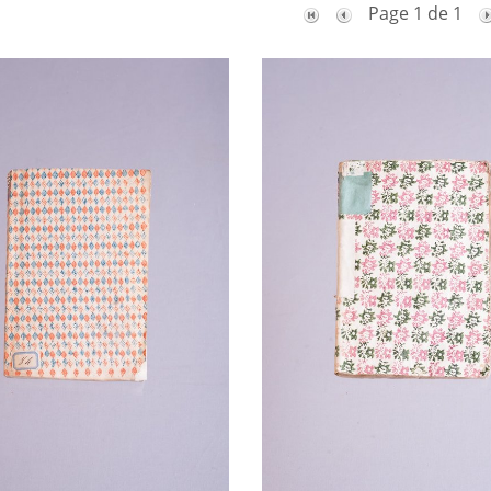
Page 1 de 1