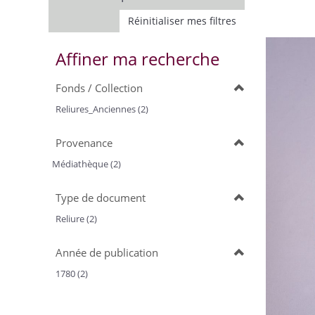
Réinitialiser mes filtres
Affiner ma recherche
Fonds / Collection
Reliures_Anciennes (2)
Provenance
Médiathèque (2)
Type de document
Reliure (2)
Année de publication
1780 (2)