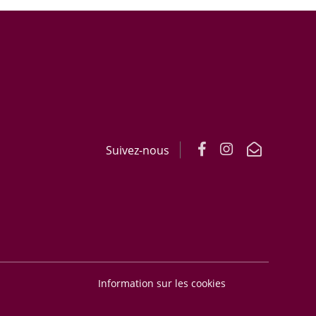
Suivez-nous
Information sur les cookies