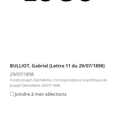
BULLIOT, Gabriel (Lettre 11 du 29/07/1898)
29/07/1898
Fonds Joseph Déchelette. Correspondance scientifique de
Joseph Déchelette 29/07/1898
Joindre à mes sélections