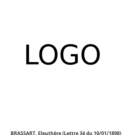
BRASSART, Eleuthère (Lettre 34 du 10/01/1898)