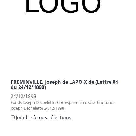
FREMINVILLE, Joseph de LAPOIX de (Lettre 04
du 24/12/1898)
24/12/1898
Fonds Joseph Déchelette. Correspondance scientifique de
Joseph Déchelette 24/12/1898
Joindre à mes sélections