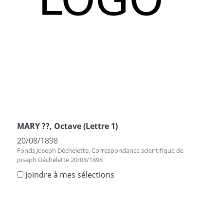
MARY ??, Octave (Lettre 1)
20/08/1898
Fonds Joseph Déchelette. Correspondance scientifique de
Joseph Déchelette 20/08/1898
Joindre à mes sélections