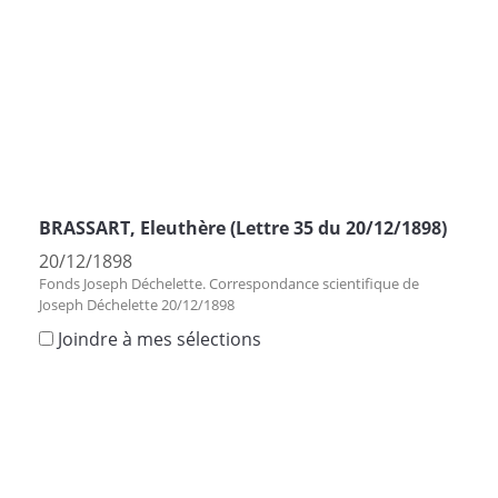
BRASSART, Eleuthère (Lettre 35 du 20/12/1898)
20/12/1898
Fonds Joseph Déchelette. Correspondance scientifique de
Joseph Déchelette 20/12/1898
Joindre à mes sélections