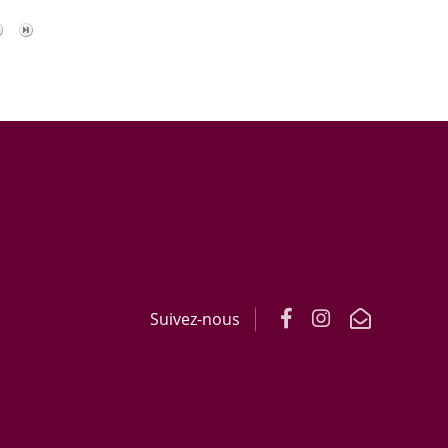
Suivez-nous