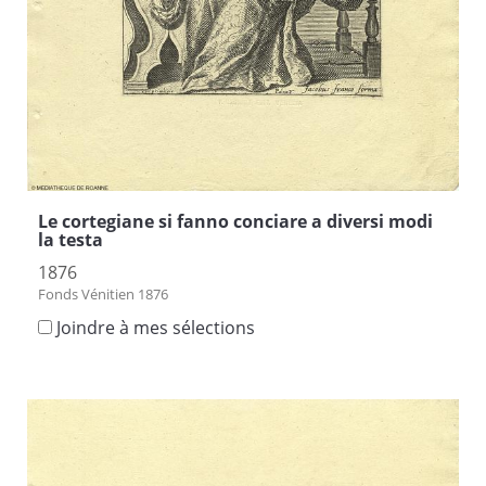
Le cortegiane si fanno conciare a diversi modi
la testa
1876
Fonds Vénitien 1876
Joindre à mes sélections