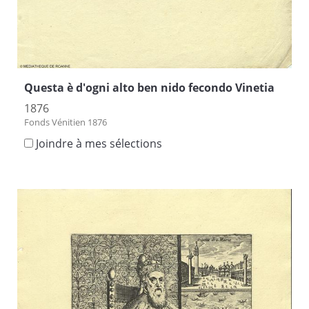
Questa è d'ogni alto ben nido fecondo Vinetia
1876
Fonds Vénitien 1876
Joindre à mes sélections