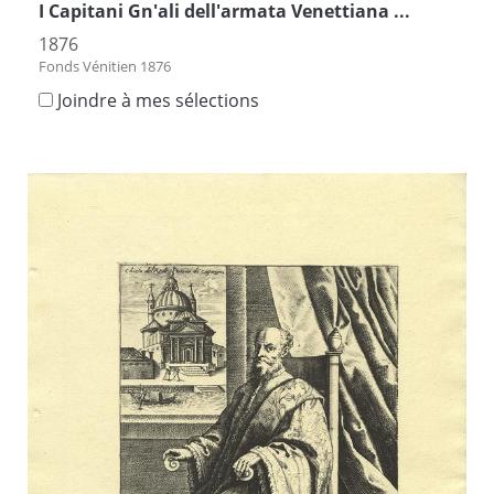
I Capitani Gn'ali dell'armata Venettiana ...
1876
Fonds Vénitien 1876
Joindre à mes sélections