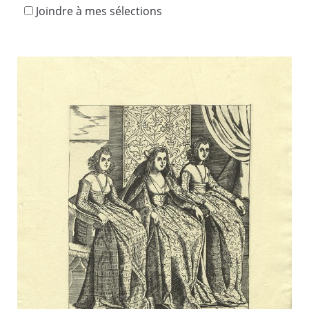
Joindre à mes sélections