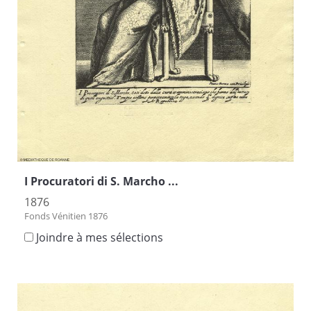
I Procuratori di S. Marcho ...
1876
Fonds Vénitien 1876
Joindre à mes sélections