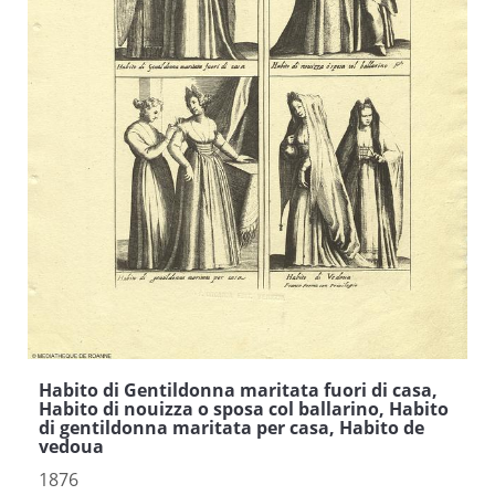
Habito di Gentildonna maritata fuori di casa,
Habito di nouizza o sposa col ballarino, Habito
di gentildonna maritata per casa, Habito de
vedoua
1876