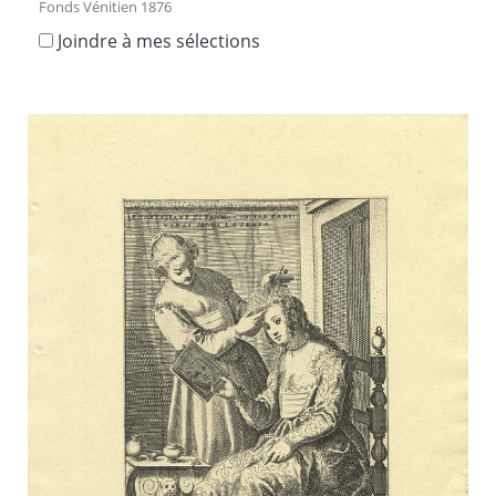
Fonds Vénitien 1876
Joindre à mes sélections