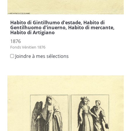
Habito di Gintilhumo d'estade, Habito di
Gentilhuomo d'inuerno, Habito di mercante,
Habito di Artigiano
1876
Fonds Vénitien 1876
Joindre à mes sélections