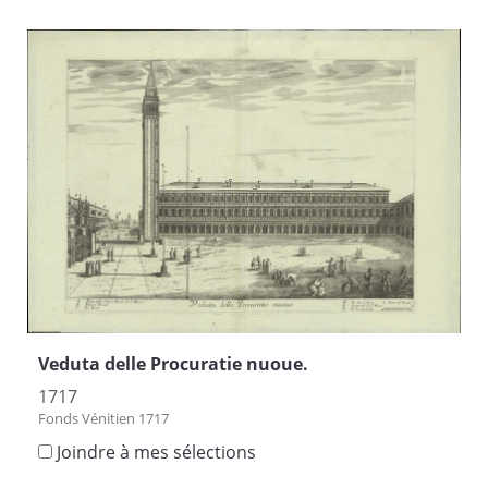
Veduta delle Procuratie nuoue.
1717
Fonds Vénitien 1717
Joindre à mes sélections