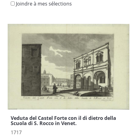
Joindre à mes sélections
Veduta del Castel Forte con il di dietro della
Scuola di S. Rocco in Venet.
1717