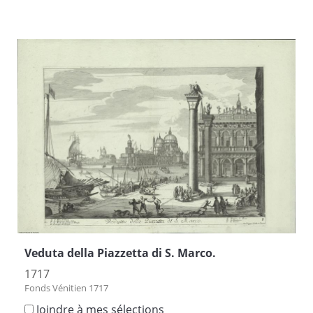
Veduta della Piazzetta di S. Marco.
1717
Fonds Vénitien 1717
Joindre à mes sélections