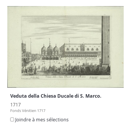
Veduta della Chiesa Ducale di S. Marco.
1717
Fonds Vénitien 1717
Joindre à mes sélections