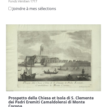
Fonds Vénitien 1717
Joindre à mes sélections
Prospetto della Chiesa et Isola di S. Clemente
dei Padri Eremiti Camaldolensi di Monte
Corona.