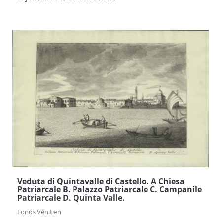
Veduta di Quintavalle di Castello. A Chiesa
Patriarcale B. Palazzo Patriarcale C. Campanile
Patriarcale D. Quinta Valle.
Fonds Vénitien