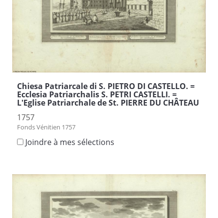
Chiesa Patriarcale di S. PIETRO DI CASTELLO. =
Ecclesia Patriarchalis S. PETRI CASTELLI. =
L'Eglise Patriarchale de St. PIERRE DU CHÂTEAU
1757
Fonds Vénitien 1757
Joindre à mes sélections