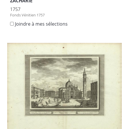
ZACHARIE
1757
Fonds Vénitien 1757
Joindre à mes sélections