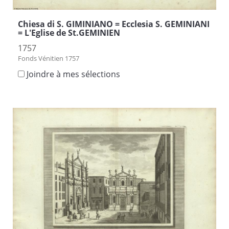
Chiesa di S. GIMINIANO = Ecclesia S. GEMINIANI
= L'Eglise de St.GEMINIEN
1757
Fonds Vénitien 1757
Joindre à mes sélections