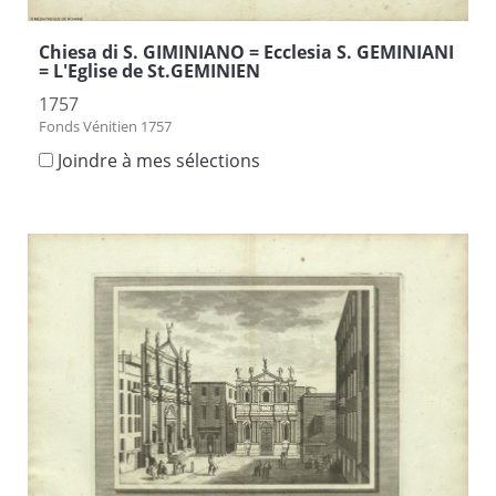
Chiesa di S. GIMINIANO = Ecclesia S. GEMINIANI
= L'Eglise de St.GEMINIEN
1757
Fonds Vénitien 1757
Joindre à mes sélections