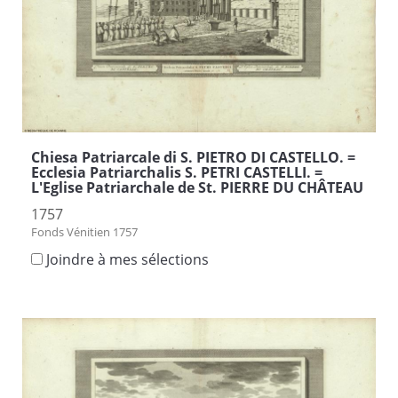
Chiesa Patriarcale di S. PIETRO DI CASTELLO. =
Ecclesia Patriarchalis S. PETRI CASTELLI. =
L'Eglise Patriarchale de St. PIERRE DU CHÂTEAU
1757
Fonds Vénitien 1757
Joindre à mes sélections