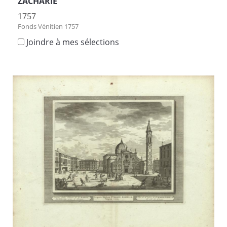
ZACHARIE
1757
Fonds Vénitien 1757
Joindre à mes sélections