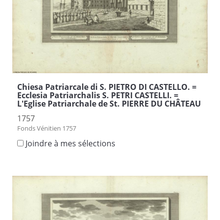
Chiesa Patriarcale di S. PIETRO DI CASTELLO. =
Ecclesia Patriarchalis S. PETRI CASTELLI. =
L'Eglise Patriarchale de St. PIERRE DU CHÂTEAU
1757
Fonds Vénitien 1757
Joindre à mes sélections