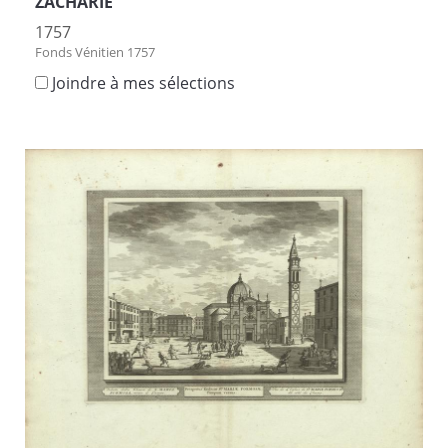
ZACHARIE
1757
Fonds Vénitien 1757
Joindre à mes sélections