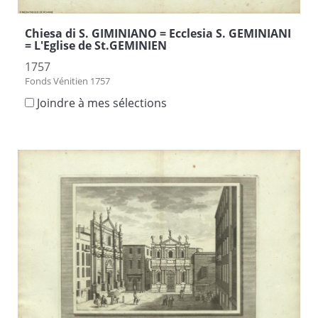
Chiesa di S. GIMINIANO = Ecclesia S. GEMINIANI
= L'Eglise de St.GEMINIEN
1757
Fonds Vénitien 1757
Joindre à mes sélections