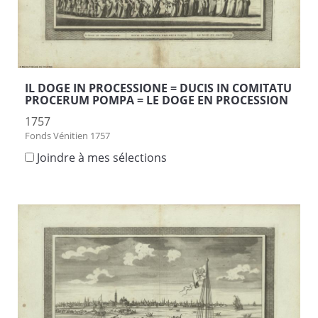
IL DOGE IN PROCESSIONE = DUCIS IN COMITATU
PROCERUM POMPA = LE DOGE EN PROCESSION
1757
Fonds Vénitien 1757
Joindre à mes sélections