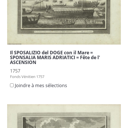
Il SPOSALIZIO del DOGE con il Mare =
SPONSALIA MARIS ADRIATICI = Fête de l'
ASCENSION
1757
Fonds Vénitien 1757
Joindre à mes sélections