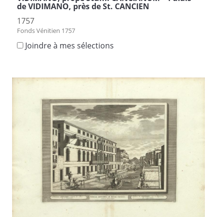
de VIDIMANO, près de St. CANCIEN
1757
Fonds Vénitien 1757
Joindre à mes sélections