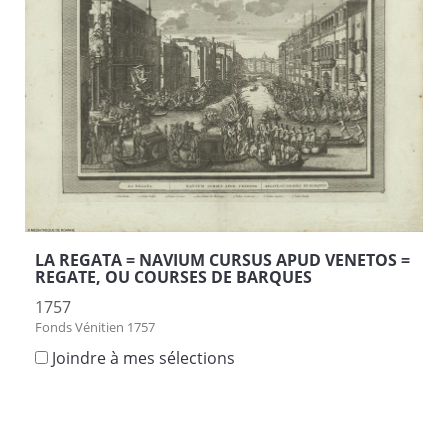
LA REGATA = NAVIUM CURSUS APUD VENETOS =
REGATE, OU COURSES DE BARQUES
1757
Fonds Vénitien 1757
Joindre à mes sélections