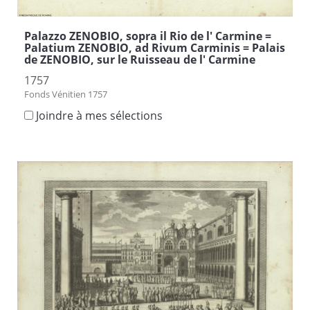
Palazzo ZENOBIO, sopra il Rio de l' Carmine =
Palatium ZENOBIO, ad Rivum Carminis = Palais
de ZENOBIO, sur le Ruisseau de l' Carmine
1757
Fonds Vénitien 1757
Joindre à mes sélections