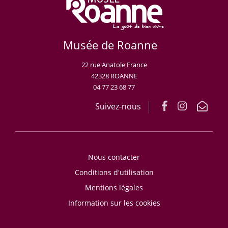
Musée de Roanne
22 rue Anatole France
42328 ROANNE
04 77 23 68 77
Suivez-nous
Nous contacter
Conditions d'utilisation
Mentions légales
Information sur les cookies