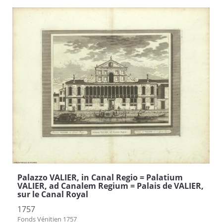
Palazzo VALIER, in Canal Regio = Palatium
VALIER, ad Canalem Regium = Palais de VALIER,
sur le Canal Royal
1757
Fonds Vénitien 1757