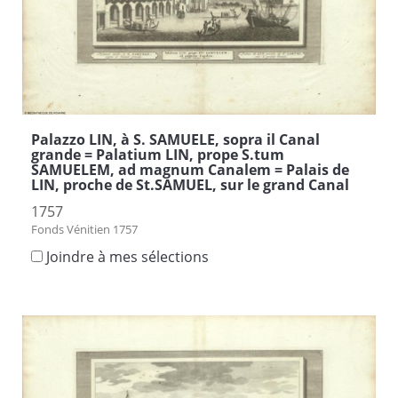
Palazzo LIN, à S. SAMUELE, sopra il Canal
grande = Palatium LIN, prope S.tum
SAMUELEM, ad magnum Canalem = Palais de
LIN, proche de St.SAMUEL, sur le grand Canal
1757
Fonds Vénitien 1757
Joindre à mes sélections