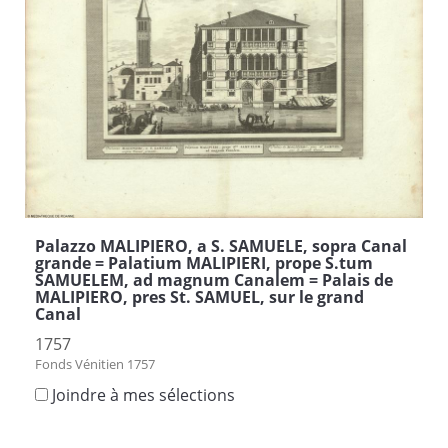
Palazzo MALIPIERO, a S. SAMUELE, sopra Canal
grande = Palatium MALIPIERI, prope S.tum
SAMUELEM, ad magnum Canalem = Palais de
MALIPIERO, pres St. SAMUEL, sur le grand
Canal
1757
Fonds Vénitien 1757
Joindre à mes sélections