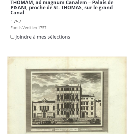
THOMAM, ad magnum Canalem = Palais de
PISANI, proche de St. THOMAS, sur le grand
Canal
1757
Fonds Vénitien 1757
Joindre à mes sélections