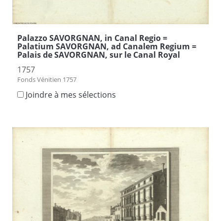
Palazzo SAVORGNAN, in Canal Regio =
Palatium SAVORGNAN, ad Canalem Regium =
Palais de SAVORGNAN, sur le Canal Royal
1757
Fonds Vénitien 1757
Joindre à mes sélections