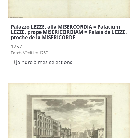
Palazzo LEZZE, alla MISERCORDIA = Palatium
LEZZE, prope MISERICORDIAM = Palais de LEZZE,
proche de la MISERICORDE
1757
Fonds Vénitien 1757
Joindre à mes sélections