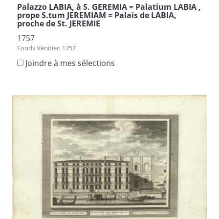
Palazzo LABIA, à S. GEREMIA = Palatium LABIA ,
prope S.tum JEREMIAM = Palais de LABIA,
proche de St. JEREMIE
1757
Fonds Vénitien 1757
Joindre à mes sélections