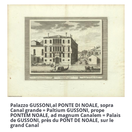
Palazzo GUSSONI,al PONTE DI NOALE, sopra
Canal grande = Paltium GUSSONI, prope
PONTEM NOALE, ad magnum Canalem = Palais
de GUSSONI, près du PONT DE NOALE, sur le
grand Canal