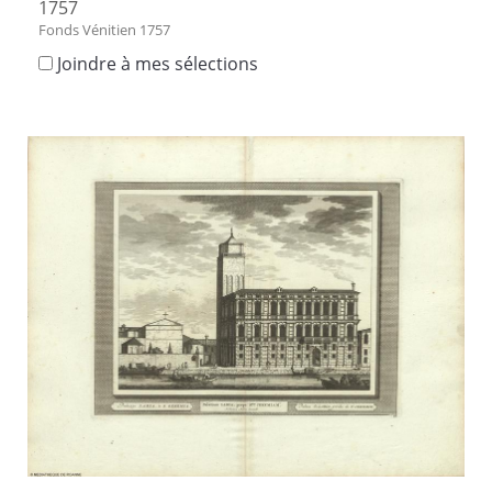
1757
Fonds Vénitien 1757
Joindre à mes sélections