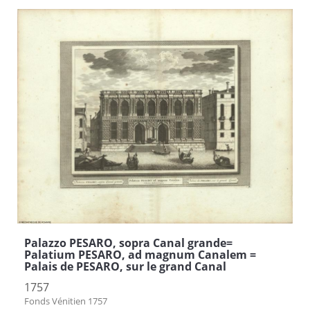
Palazzo PESARO, sopra Canal grande=
Palatium PESARO, ad magnum Canalem =
Palais de PESARO, sur le grand Canal
1757
Fonds Vénitien 1757