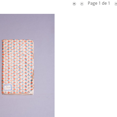
Page 1 de 1