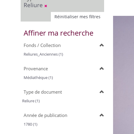
Reliure
Réinitialiser mes filtres
Affiner ma recherche
Fonds / Collection
Reliures_Anciennes (1)
Provenance
Médiathèque (1)
Type de document
Reliure (1)
Année de publication
1780 (1)