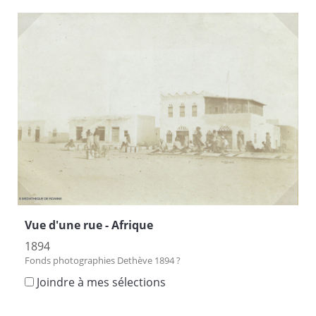
Vue d'une rue - Afrique
1894
Fonds photographies Dethève 1894 ?
Joindre à mes sélections