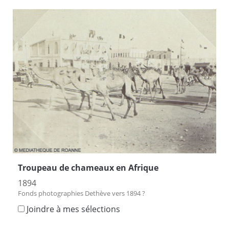
Troupeau de chameaux en Afrique
1894
Fonds photographies Dethève vers 1894 ?
Joindre à mes sélections