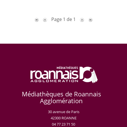
Page 1 de 1
Médiathèques de Roannais
Agglomération
30 avenue de Paris
42300 ROANNE
04 77 23 71 50