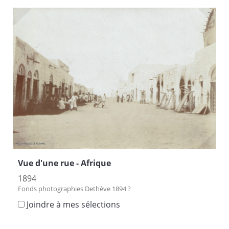
Vue d'une rue - Afrique
1894
Fonds photographies Dethève 1894 ?
Joindre à mes sélections