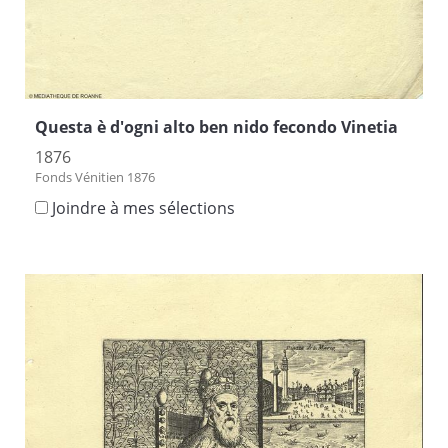
Questa è d'ogni alto ben nido fecondo Vinetia
1876
Fonds Vénitien 1876
Joindre à mes sélections