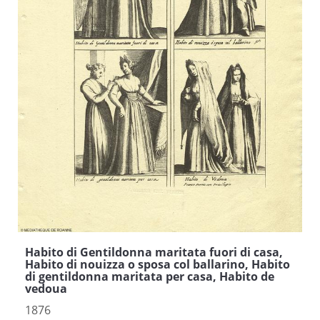
Habito di Gentildonna maritata fuori di casa,
Habito di nouizza o sposa col ballarino, Habito
di gentildonna maritata per casa, Habito de
vedoua
1876