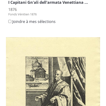
I Capitani Gn'ali dell'armata Venettiana ...
1876
Fonds Vénitien 1876
Joindre à mes sélections