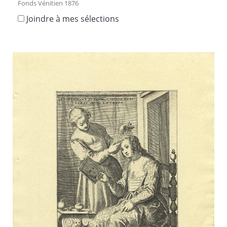
Fonds Vénitien 1876
Joindre à mes sélections