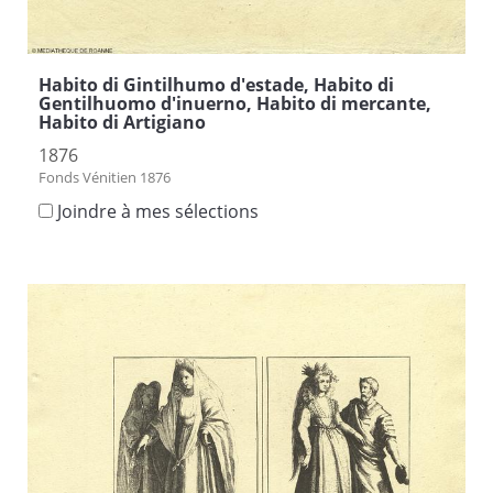
Habito di Gintilhumo d'estade, Habito di
Gentilhuomo d'inuerno, Habito di mercante,
Habito di Artigiano
1876
Fonds Vénitien 1876
Joindre à mes sélections