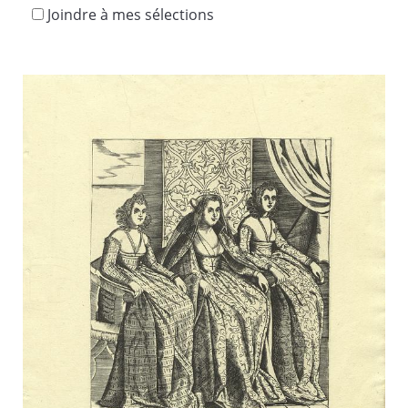
Joindre à mes sélections