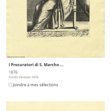
I Procuratori di S. Marcho ...
1876
Fonds Vénitien 1876
Joindre à mes sélections