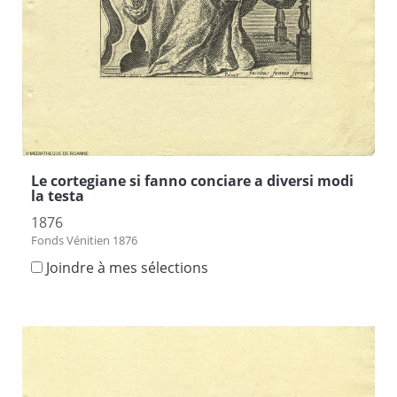
Le cortegiane si fanno conciare a diversi modi
la testa
1876
Fonds Vénitien 1876
Joindre à mes sélections