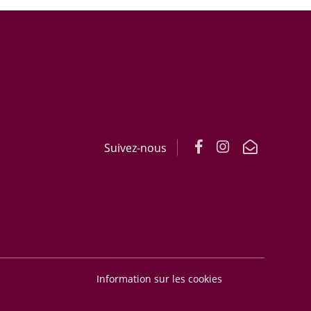
Suivez-nous
Information sur les cookies