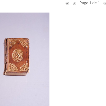
Page 1 de 1