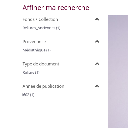
Affiner ma recherche
Fonds / Collection
Reliures_Anciennes (1)
Provenance
Médiathèque (1)
Type de document
Reliure (1)
Année de publication
1602 (1)