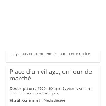
Il n'y a pas de commentaire pour cette notice.
Place d'un village, un jour de
marché
Description :
130 X 180 mm ; Support d'origine :
plaque de verre positive. ; jpeg
Etablissement :
Médiathèque