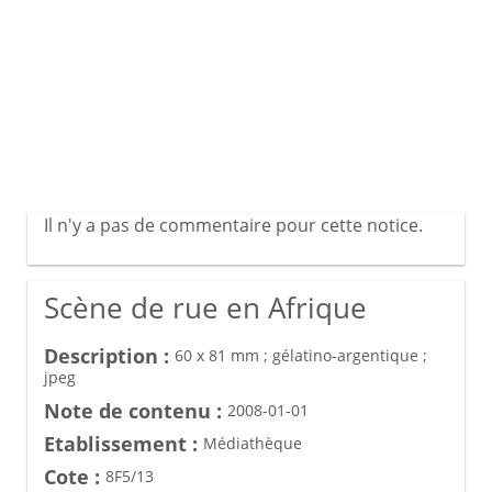
Il n'y a pas de commentaire pour cette notice.
Scène de rue en Afrique
Description :
60 x 81 mm ; gélatino-argentique ;
jpeg
Note de contenu :
2008-01-01
Etablissement :
Médiathèque
Cote :
8F5/13