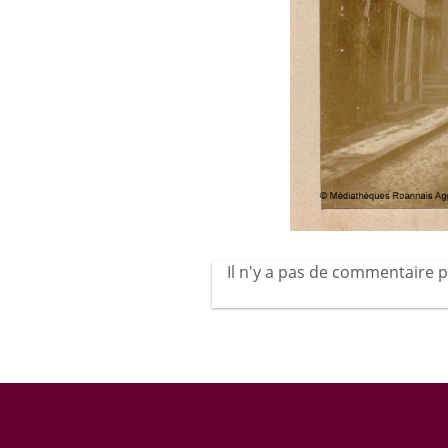
Il n'y a pas de commentaire p