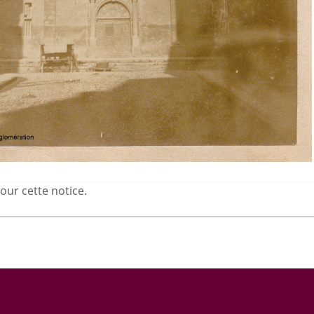
our cette notice.