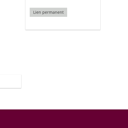
Lien permanent