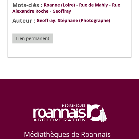
Mots-clés :
Roanne (Loire)
-
Rue de Mably
-
Rue
Alexandre Roche
-
Geoffray
Auteur :
Geoffray, Stéphane (Photographe)
Lien permanent
Médiathèques de Roannais