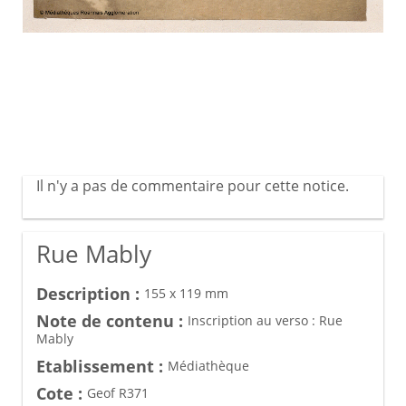
Il n'y a pas de commentaire pour cette notice.
Rue Mably
Description :
155 x 119 mm
Note de contenu :
Inscription au verso : Rue
Mably
Etablissement :
Médiathèque
Cote :
Geof R371