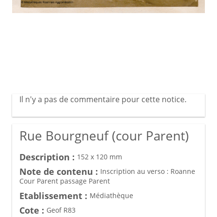
Il n'y a pas de commentaire pour cette notice.
Rue Bourgneuf (cour Parent)
Description :
152 x 120 mm
Note de contenu :
Inscription au verso : Roanne
Cour Parent passage Parent
Etablissement :
Médiathèque
Cote :
Geof R83