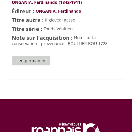
ONGANIA, Ferdinando (1842-1911)
Éditeur :
ONGANIA, Ferdinando
Titre autre :
Il giovedi gasso ...
Titre série :
Fonds Vénitien
Note sur l'acquisition :
Note sur la
conservation - provenance : BOULLIER BOU 1728
Lien permanent