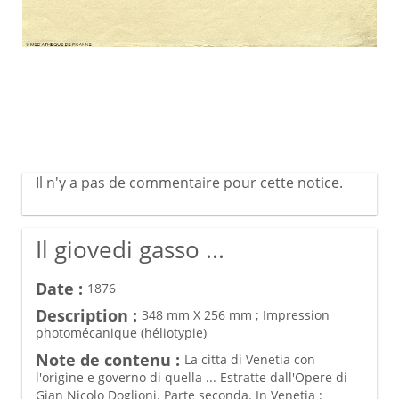
Il n'y a pas de commentaire pour cette notice.
Il giovedi gasso ...
Date :
1876
Description :
348 mm X 256 mm ; Impression
photomécanique (héliotypie)
Note de contenu :
La citta di Venetia con
l'origine e governo di quella ... Estratte dall'Opere di
Gian Nicolo Doglioni. Parte seconda. In Venetia :