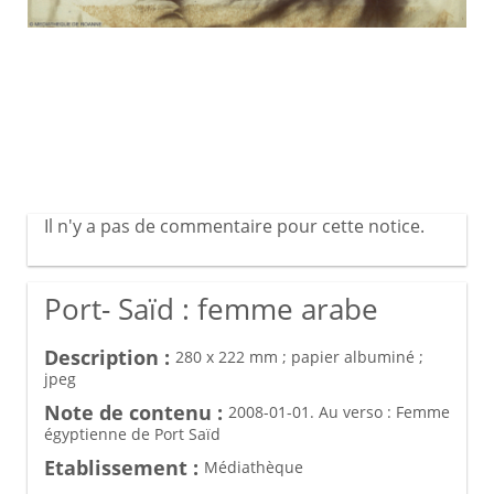
Il n'y a pas de commentaire pour cette notice.
Port- Saïd : femme arabe
Description :
280 x 222 mm ; papier albuminé ;
jpeg
Note de contenu :
2008-01-01. Au verso : Femme
égyptienne de Port Saïd
Etablissement :
Médiathèque