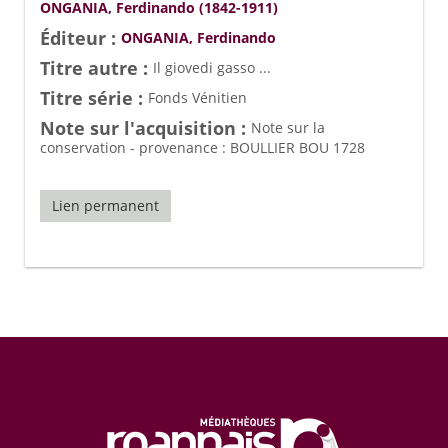
ONGANIA, Ferdinando (1842-1911)
Éditeur :
ONGANIA, Ferdinando
Titre autre :
Il giovedi gasso ...
Titre série :
Fonds Vénitien
Note sur l'acquisition :
Note sur la
conservation - provenance : BOULLIER BOU 1728
Lien permanent