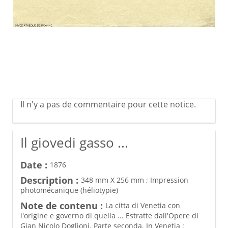
Il n'y a pas de commentaire pour cette notice.
Il giovedi gasso ...
Date :
1876
Description :
348 mm X 256 mm ; Impression
photomécanique (héliotypie)
Note de contenu :
La citta di Venetia con
l'origine e governo di quella ... Estratte dall'Opere di
Gian Nicolo Doglioni. Parte seconda. In Venetia :