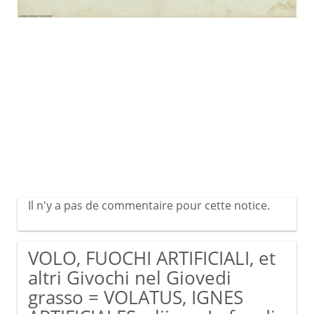
Il n'y a pas de commentaire pour cette notice.
VOLO, FUOCHI ARTIFICIALI, et
altri Givochi nel Giovedi
grasso = VOLATUS, IGNES