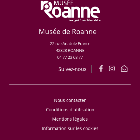
Musée de Roanne
22 rue Anatole France
42328 ROANNE
04 77 23 68 77
Suivez-nous
Nous contacter
Conditions d'utilisation
Mentions légales
Information sur les cookies