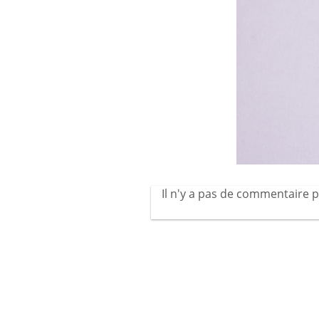
Il n'y a pas de commentaire p