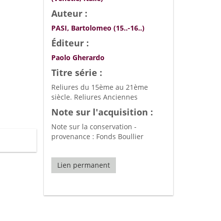
Auteur :
PASI, Bartolomeo (15..-16..)
Éditeur :
Paolo Gherardo
Titre série :
Reliures du 15ème au 21ème
siècle. Reliures Anciennes
Note sur l'acquisition :
Note sur la conservation -
provenance : Fonds Boullier
Lien permanent