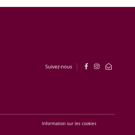
Suivez-nous
Information sur les cookies