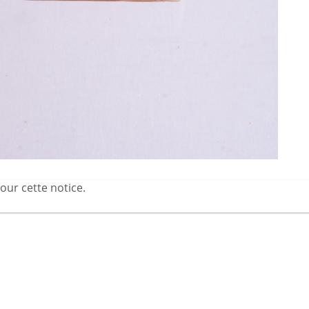
our cette notice.