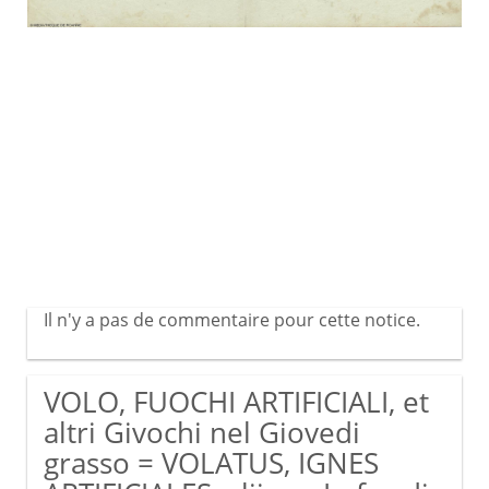
Il n'y a pas de commentaire pour cette notice.
VOLO, FUOCHI ARTIFICIALI, et
altri Givochi nel Giovedi
grasso = VOLATUS, IGNES