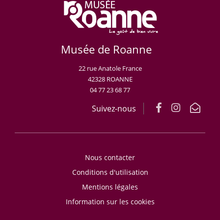
Musée de Roanne
22 rue Anatole France
42328 ROANNE
04 77 23 68 77
Suivez-nous
Nous contacter
Conditions d'utilisation
Mentions légales
Information sur les cookies