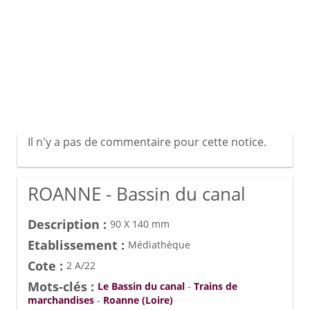
Il n'y a pas de commentaire pour cette notice.
ROANNE - Bassin du canal
Description :
90 X 140 mm
Etablissement :
Médiathèque
Cote :
2 A/22
Mots-clés :
Le Bassin du canal
-
Trains de
marchandises
-
Roanne (Loire)