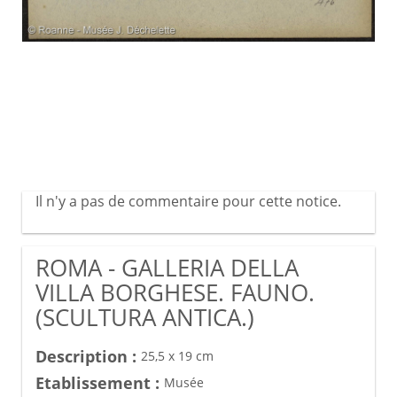
Il n'y a pas de commentaire pour cette notice.
ROMA - GALLERIA DELLA
VILLA BORGHESE. FAUNO.
(SCULTURA ANTICA.)
Description :
25,5 x 19 cm
Etablissement :
Musée