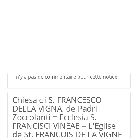
Il n'y a pas de commentaire pour cette notice.
Chiesa di S. FRANCESCO
DELLA VIGNA, de Padri
Zoccolanti = Ecclesia S.
FRANCISCI VINEAE = L'Eglise
de St. FRANCOIS DE LA VIGNE