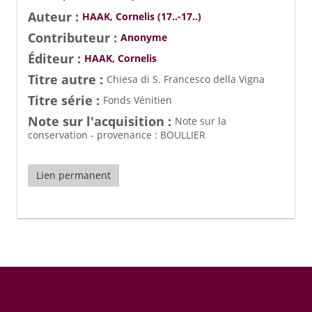
Auteur :
HAAK, Cornelis (17..-17..)
Contributeur :
Anonyme
Éditeur :
HAAK, Cornelis
Titre autre :
Chiesa di S. Francesco della Vigna
Titre série :
Fonds Vénitien
Note sur l'acquisition :
Note sur la
conservation - provenance : BOULLIER
Lien permanent