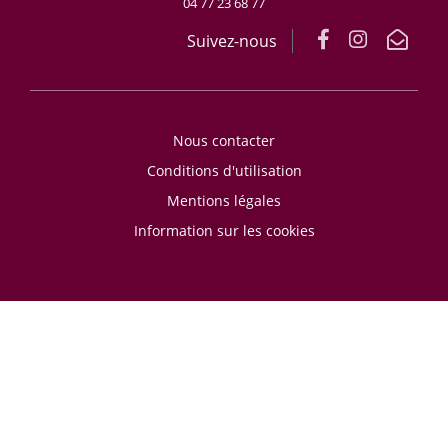
04 77 23 68 77
Suivez-nous
Nous contacter
Conditions d'utilisation
Mentions légales
Information sur les cookies