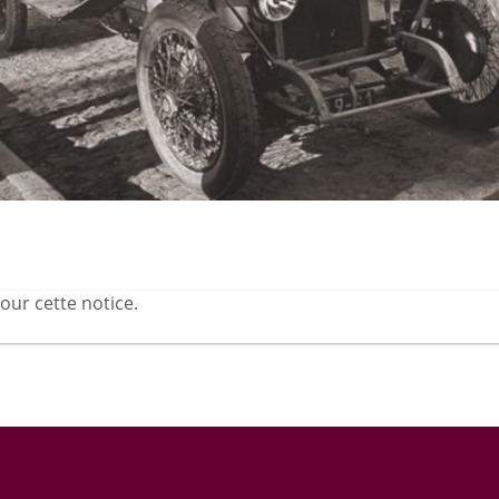
our cette notice.