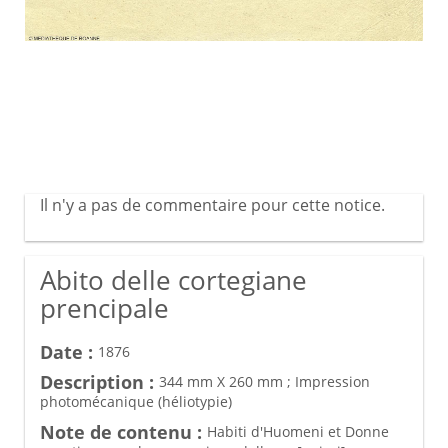
Il n'y a pas de commentaire pour cette notice.
Abito delle cortegiane
prencipale
Date :
1876
Description :
344 mm X 260 mm ; Impression
photomécanique (héliotypie)
Note de contenu :
Habiti d'Huomeni et Donne