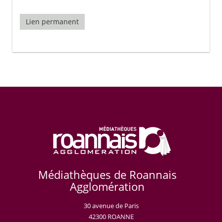
Lien permanent
Médiathèques de Roannais
Agglomération
30 avenue de Paris
42300 ROANNE