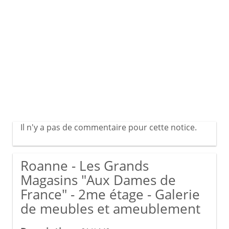
Il n'y a pas de commentaire pour cette notice.
Roanne - Les Grands
Magasins "Aux Dames de
France" - 2me étage - Galerie
de meubles et ameublement