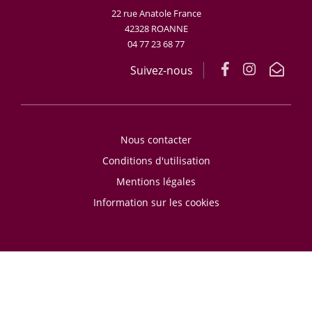
22 rue Anatole France
42328 ROANNE
04 77 23 68 77
Suivez-nous
Nous contacter
Conditions d'utilisation
Mentions légales
Information sur les cookies