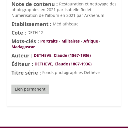
Note de contenu :
Restauration et nettoyage des
photographies en 2021 par Isabelle Rollet
Numérisation de l'album en 2021 par Arkhênum
Etablissement :
Médiathèque
Cote :
DETH 12
Mots-clés :
Portraits
-
Militaires
-
Afrique
-
Madagascar
Auteur :
DETHEVE, Claude (1867-1936)
Éditeur :
DETHEVE, Claude (1867-1936)
Titre série :
Fonds photographies Dethève
Lien permanent