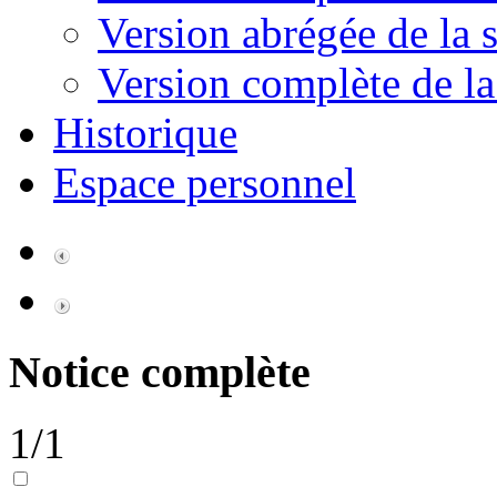
Version abrégée de la s
Version complète de la
Historique
Espace personnel
Notice complète
1/1