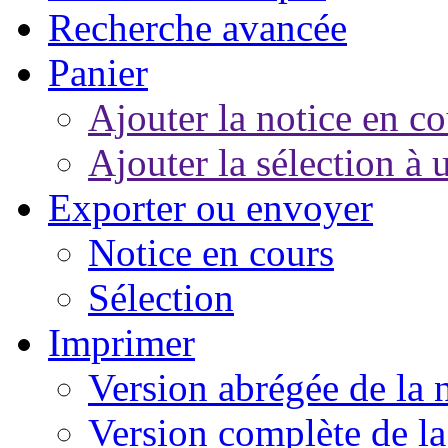
Recherche avancée
Panier
Ajouter la notice en co
Ajouter la sélection à 
Exporter ou envoyer
Notice en cours
Sélection
Imprimer
Version abrégée de la 
Version complète de la