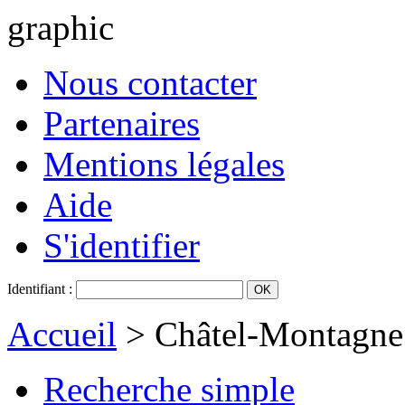
graphic
Nous contacter
Partenaires
Mentions légales
Aide
S'identifier
Identifiant :
Accueil
> Châtel-Montagne -
Recherche simple