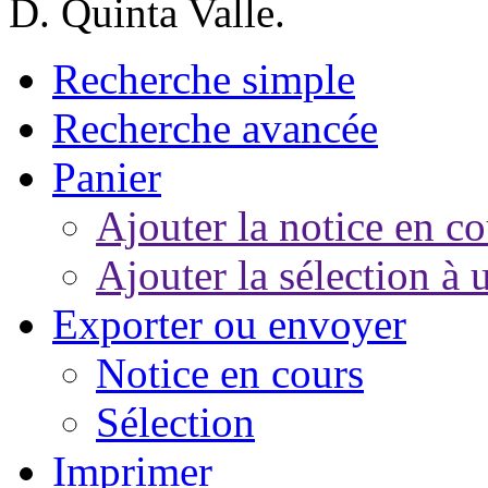
D. Quinta Valle.
Recherche simple
Recherche avancée
Panier
Ajouter la notice en co
Ajouter la sélection à 
Exporter ou envoyer
Notice en cours
Sélection
Imprimer