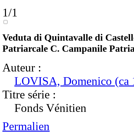
1/1
Veduta di Quintavalle di Castell
Patriarcale C. Campanile Patria
Auteur :
LOVISA, Domenico (ca 
Titre série :
Fonds Vénitien
Permalien