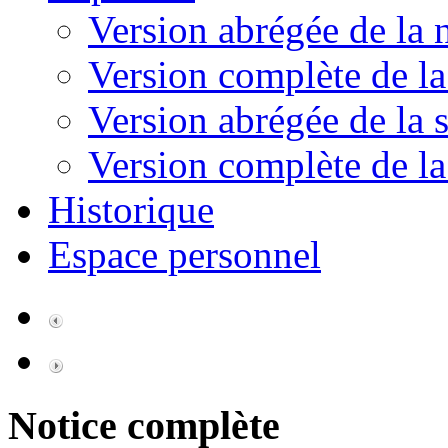
Version abrégée de la 
Version complète de la
Version abrégée de la s
Version complète de la
Historique
Espace personnel
Notice complète