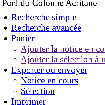
Porfido Colonne Acritane
Recherche simple
Recherche avancée
Panier
Ajouter la notice en co
Ajouter la sélection à 
Exporter ou envoyer
Notice en cours
Sélection
Imprimer