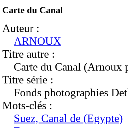
Carte du Canal
Auteur :
ARNOUX
Titre autre :
Carte du Canal (Arnoux 
Titre série :
Fonds photographies D
Mots-clés :
Suez, Canal de (Egypte)