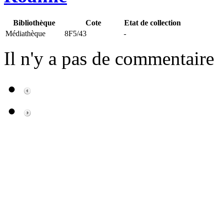
Bibliothèque
Cote
Etat de collection
Médiathèque
8F5/43
-
Il n'y a pas de commentaire 