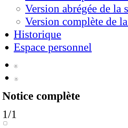
Version abrégée de la s
Version complète de la
Historique
Espace personnel
Notice complète
1/1