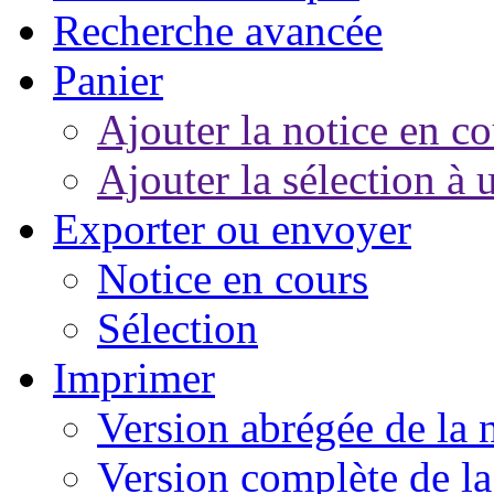
Recherche avancée
Panier
Ajouter la notice en co
Ajouter la sélection à 
Exporter ou envoyer
Notice en cours
Sélection
Imprimer
Version abrégée de la 
Version complète de la