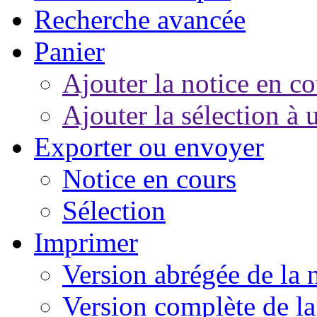
Recherche avancée
Panier
Ajouter la notice en co
Ajouter la sélection à 
Exporter ou envoyer
Notice en cours
Sélection
Imprimer
Version abrégée de la 
Version complète de la