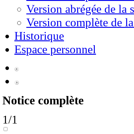
Version abrégée de la s
Version complète de la
Historique
Espace personnel
Notice complète
1/1