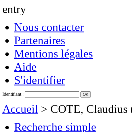
entry
Nous contacter
Partenaires
Mentions légales
Aide
S'identifier
Identifiant :
Accueil
> COTE, Claudius (
Recherche simple