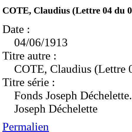
COTE, Claudius (Lettre 04 du 0
Date :
04/06/1913
Titre autre :
COTE, Claudius (Lettre
Titre série :
Fonds Joseph Déchelette.
Joseph Déchelette
Permalien