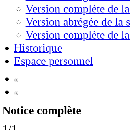
Version complète de la
Version abrégée de la s
Version complète de la
Historique
Espace personnel
Notice complète
1/1