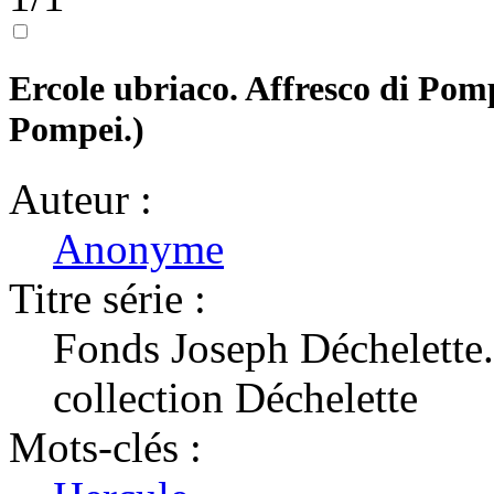
Ercole ubriaco. Affresco di Pomp
Pompei.)
Auteur :
Anonyme
Titre série :
Fonds Joseph Déchelette
collection Déchelette
Mots-clés :