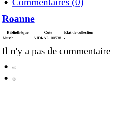
Commentaires (0)
Roanne
Bibliothèque
Cote
Etat de collection
Musée
AJDI-AL100538
-
Il n'y a pas de commentaire 