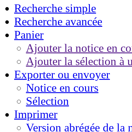
Recherche simple
Recherche avancée
Panier
Ajouter la notice en co
Ajouter la sélection à 
Exporter ou envoyer
Notice en cours
Sélection
Imprimer
Version abrégée de la 