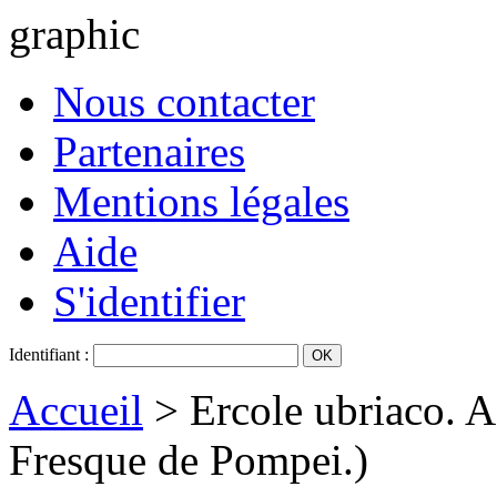
graphic
Nous contacter
Partenaires
Mentions légales
Aide
S'identifier
Identifiant :
Accueil
> Ercole ubriaco. A
Fresque de Pompei.)