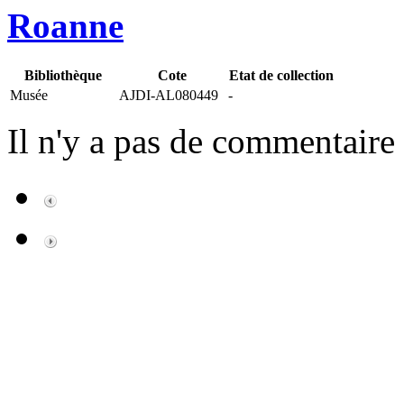
Roanne
Bibliothèque
Cote
Etat de collection
Musée
AJDI-AL080449
-
Il n'y a pas de commentaire 