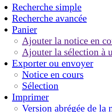
Recherche simple
Recherche avancée
Panier
Ajouter la notice en co
Ajouter la sélection à 
Exporter ou envoyer
Notice en cours
Sélection
Imprimer
Version abrégée de la 