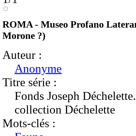
ROMA - Museo Profano Laterane
Morone ?)
Auteur :
Anonyme
Titre série :
Fonds Joseph Déchelette
collection Déchelette
Mots-clés :