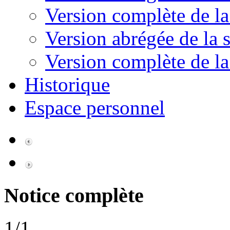
Version complète de la
Version abrégée de la s
Version complète de la
Historique
Espace personnel
Notice complète
1/1