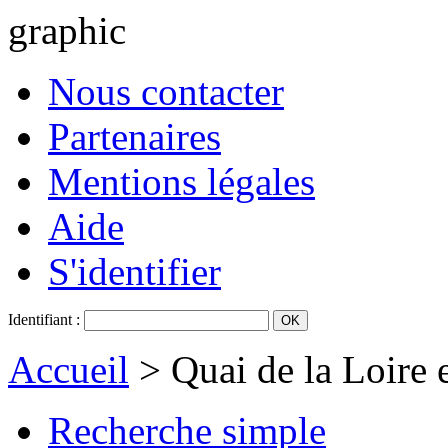
graphic
Nous contacter
Partenaires
Mentions légales
Aide
S'identifier
Identifiant :
Accueil
> Quai de la Loire 
Recherche simple