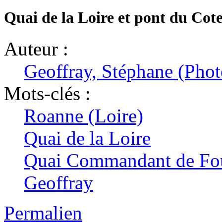
Quai de la Loire et pont du Cot
Auteur :
Geoffray, Stéphane (Pho
Mots-clés :
Roanne (Loire)
Quai de la Loire
Quai Commandant de Fo
Geoffray
Permalien