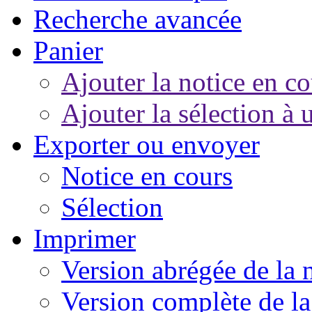
Recherche avancée
Panier
Ajouter la notice en co
Ajouter la sélection à 
Exporter ou envoyer
Notice en cours
Sélection
Imprimer
Version abrégée de la 
Version complète de la