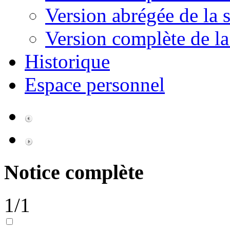
Version abrégée de la s
Version complète de la
Historique
Espace personnel
Notice complète
1/1