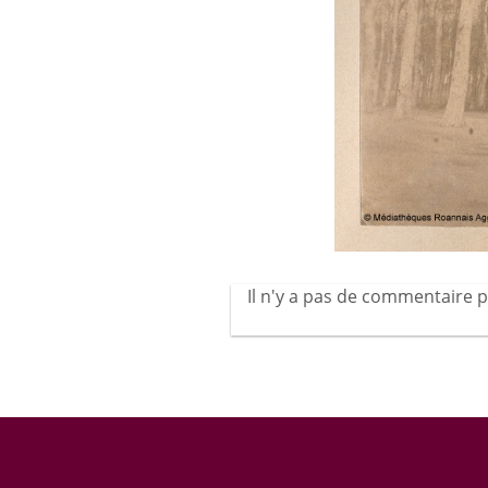
Il n'y a pas de commentaire p