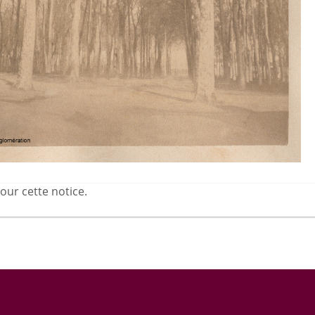
our cette notice.