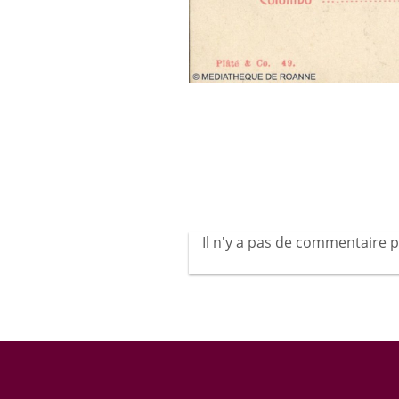
Il n'y a pas de commentaire p