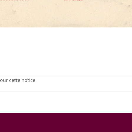
our cette notice.