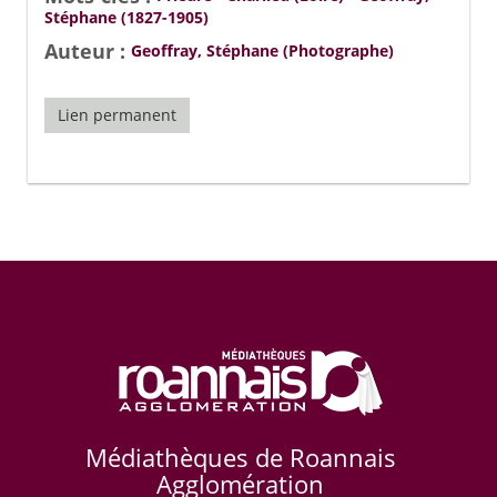
Stéphane (1827-1905)
Auteur :
Geoffray, Stéphane (Photographe)
Lien permanent
Médiathèques de Roannais
Agglomération