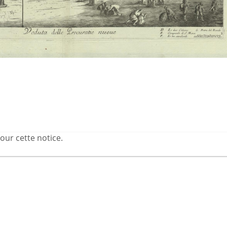
our cette notice.