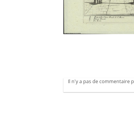
Il n'y a pas de commentaire p