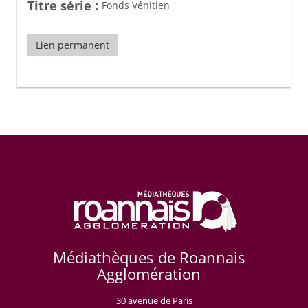
Titre série :
Fonds Vénitien
Lien permanent
Médiathèques de Roannais
Agglomération
30 avenue de Paris