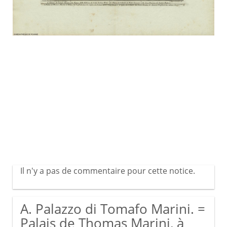
Il n'y a pas de commentaire pour cette notice.
A. Palazzo di Tomafo Marini. =
Palais de Thomas Marini, à